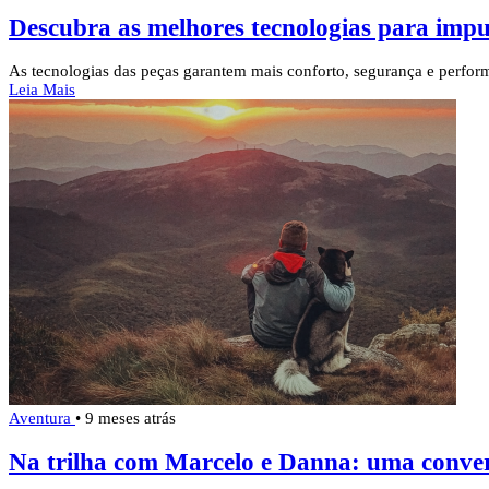
Descubra as melhores tecnologias para impu
As tecnologias das peças garantem mais conforto, segurança e perform
Leia Mais
Aventura
•
9 meses atrás
Na trilha com Marcelo e Danna: uma conve