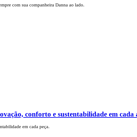
sempre com sua companheira Danna ao lado.
ação, conforto e sustentabilidade em cada 
ntabilidade em cada peça.