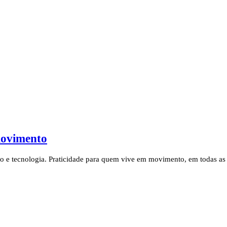
movimento
o e tecnologia. Praticidade para quem vive em movimento, em todas as 