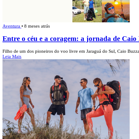
Aventura
•
8 meses atrás
Entre o céu e a coragem: a jornada de Caio 
Filho de um dos pioneiros do voo livre em Jaraguá do Sul, Caio Buzza
Leia Mais