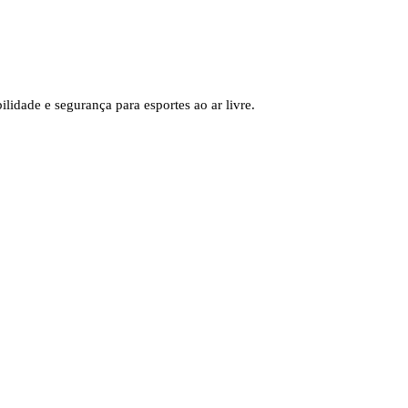
lidade e segurança para esportes ao ar livre.