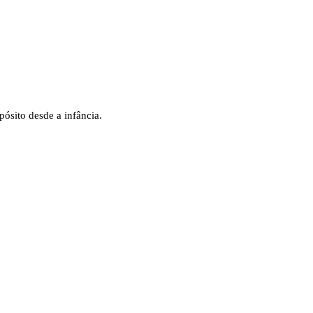
ósito desde a infância.