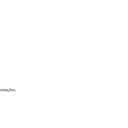
estações.