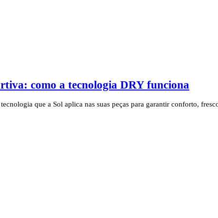
portiva: como a tecnologia DRY funciona
 tecnologia que a Sol aplica nas suas peças para garantir conforto, fr