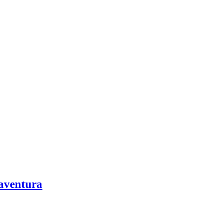
aventura