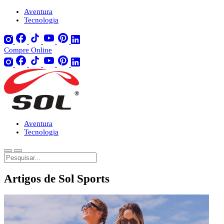
Aventura
Tecnologia
Compre Online
Aventura
Tecnologia
Artigos de Sol Sports