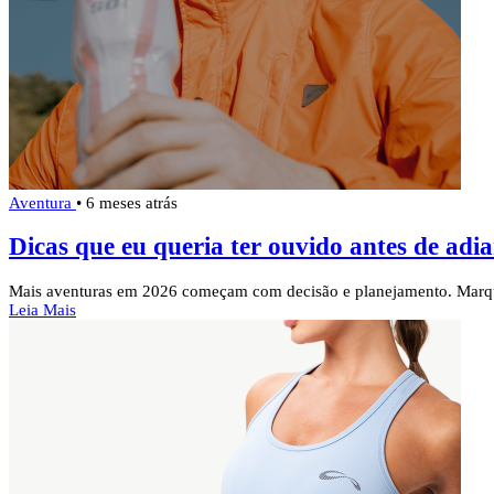
Aventura
•
6 meses atrás
Dicas que eu queria ter ouvido antes de adi
Mais aventuras em 2026 começam com decisão e planejamento. Marqu
Leia Mais