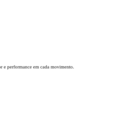
escor e performance em cada movimento.