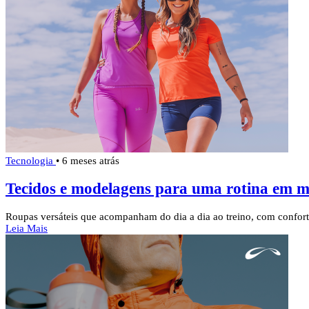
Tecnologia
•
6 meses atrás
Tecidos e modelagens para uma rotina em 
Roupas versáteis que acompanham do dia a dia ao treino, com confort
Leia Mais