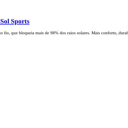
Sol Sports
fio, que bloqueia mais de 98% dos raios solares. Mais conforto, durabi