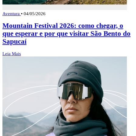
Aventura
•
04/05/2026
Mountain Festival 2026: como chegar, o
que esperar e por que visitar São Bento do
Sapucaí
Leia Mais