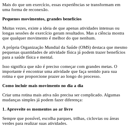
Mais do que um exercício, essas experiências se transformam em
uma forma de reconexão.
Pequenos movimentos, grandes benefícios
Muitas vezes, existe a ideia de que apenas atividades intensas ou
longas sessões de exercício geram resultados. Mas a ciência mostra
que qualquer movimento é melhor do que nenhum.
A própria Organização Mundial da Saúde (OMS) destaca que mesmo
pequenas quantidades de atividade física já podem trazer benefícios
para a saúde física e mental.
Isso significa que não é preciso começar com grandes metas. O
importante é encontrar uma atividade que faça sentido para sua
rotina e que proporcione prazer ao longo do processo.
Como incluir mais movimento no dia a dia
Criar uma rotina mais ativa não precisa ser complicado. Algumas
mudanças simples já podem fazer diferença:
1. Aproveite os momentos ao ar livre
Sempre que possível, escolha parques, trilhas, ciclovias ou áreas
verdes para realizar suas atividades.