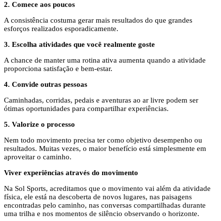
2. Comece aos poucos
A consistência costuma gerar mais resultados do que grandes
esforços realizados esporadicamente.
3. Escolha atividades que você realmente goste
A chance de manter uma rotina ativa aumenta quando a atividade
proporciona satisfação e bem-estar.
4. Convide outras pessoas
Caminhadas, corridas, pedais e aventuras ao ar livre podem ser
ótimas oportunidades para compartilhar experiências.
5. Valorize o processo
Nem todo movimento precisa ter como objetivo desempenho ou
resultados. Muitas vezes, o maior benefício está simplesmente em
aproveitar o caminho.
Viver experiências através do movimento
Na Sol Sports, acreditamos que o movimento vai além da atividade
física, ele está na descoberta de novos lugares, nas paisagens
encontradas pelo caminho, nas conversas compartilhadas durante
uma trilha e nos momentos de silêncio observando o horizonte.