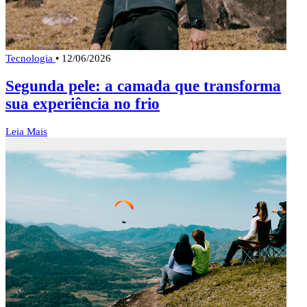
Tecnologia
•
12/06/2026
Segunda pele: a camada que transforma
sua experiência no frio
Leia Mais