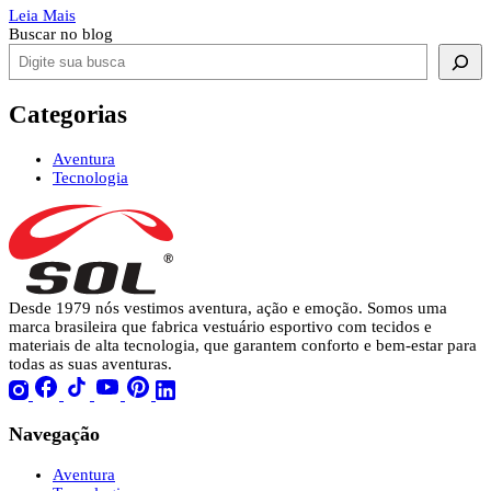
Leia Mais
Buscar no blog
Categorias
Aventura
Tecnologia
Desde 1979 nós vestimos aventura, ação e emoção. Somos uma
marca brasileira que fabrica vestuário esportivo com tecidos e
materiais de alta tecnologia, que garantem conforto e bem-estar para
todas as suas aventuras.
Navegação
Aventura