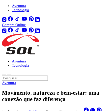
Aventura
Tecnologia
Compre Online
Aventura
Tecnologia
Aventura
Movimento, natureza e bem-estar: uma
conexão que faz diferença