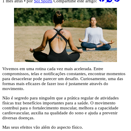
1 mês atrás
• por
Sol Sports
Compartilhe este artigo:
Vivemos em uma rotina cada vez mais acelerada. Entre
compromissos, telas e notificações constantes, encontrar momentos
para desacelerar pode parecer um desafio. Curiosamente, uma das
formas mais eficazes de fazer isso é justamente através do
movimento.
Não é segredo para ninguém que a prática regular de atividades
físicas traz benefícios importantes para a saúde. O movimento
contribui para o fortalecimento muscular, melhora a capacidade
cardiovascular, auxilia na qualidade do sono e ajuda a prevenir
diversas doenças.
Mas seus efeitos vão além do aspecto físico.