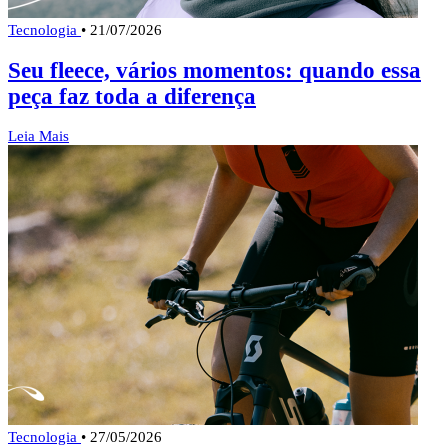
Tecnologia
•
21/07/2026
Seu fleece, vários momentos: quando essa
peça faz toda a diferença
Leia Mais
Tecnologia
•
27/05/2026