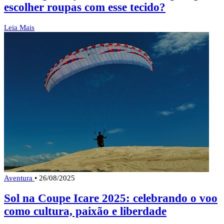
escolher roupas com esse tecido?
Leia Mais
Aventura
•
26/08/2025
Sol na Coupe Icare 2025: celebrando o voo
como cultura, paixão e liberdade