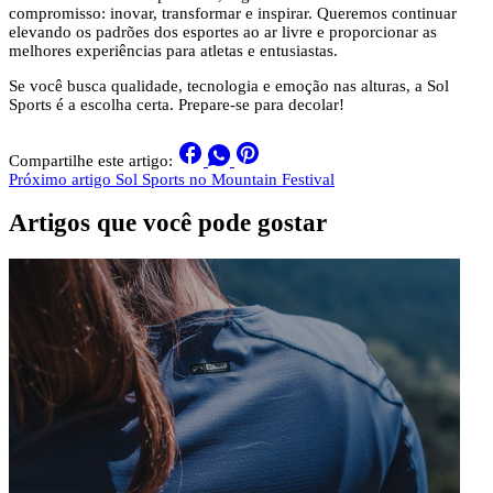
compromisso: inovar, transformar e inspirar. Queremos continuar
elevando os padrões dos esportes ao ar livre e proporcionar as
melhores experiências para atletas e entusiastas.
Se você busca qualidade, tecnologia e emoção nas alturas, a Sol
Sports é a escolha certa. Prepare-se para decolar!
Compartilhe este artigo:
Próximo artigo
Sol Sports no Mountain Festival
Artigos que você pode gostar