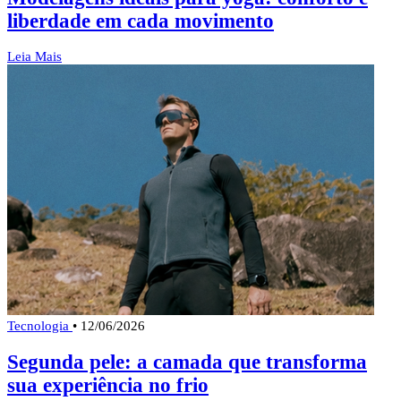
liberdade em cada movimento
Leia Mais
Tecnologia
•
12/06/2026
Segunda pele: a camada que transforma
sua experiência no frio