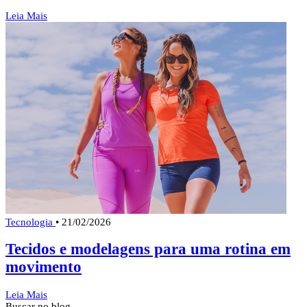
Leia Mais
Tecnologia
•
21/02/2026
Tecidos e modelagens para uma rotina em
movimento
Leia Mais
Buscar no blog