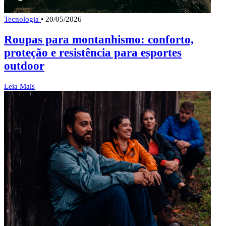
Tecnologia
•
20/05/2026
Roupas para montanhismo: conforto,
proteção e resistência para esportes
outdoor
Leia Mais