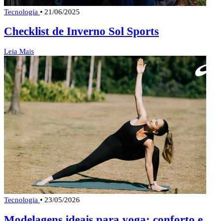
Tecnologia
•
21/06/2025
Checklist de Inverno Sol Sports
Leia Mais
Tecnologia
•
23/05/2026
Modelagens ideais para yoga: conforto e