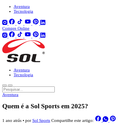
Aventura
Tecnologia
Compre Online
Aventura
Tecnologia
Aventura
Quem é a Sol Sports em 2025?
1 ano atrás
• por
Sol Sports
Compartilhe este artigo: