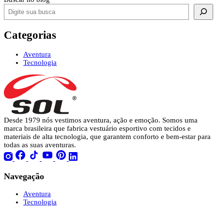
Categorias
Aventura
Tecnologia
Desde 1979 nós vestimos aventura, ação e emoção. Somos uma
marca brasileira que fabrica vestuário esportivo com tecidos e
materiais de alta tecnologia, que garantem conforto e bem-estar para
todas as suas aventuras.
Navegação
Aventura
Tecnologia